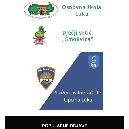
POPULARNE OBJAVE