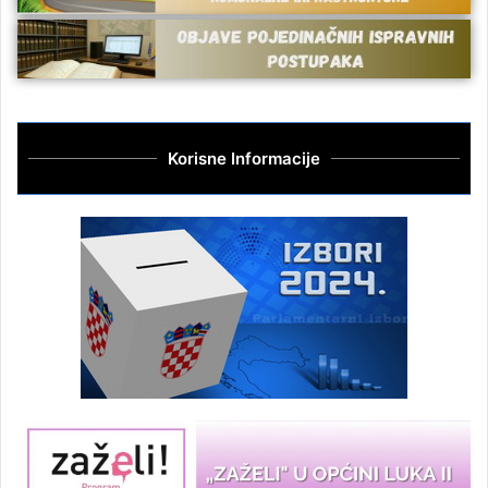
Korisne Informacije