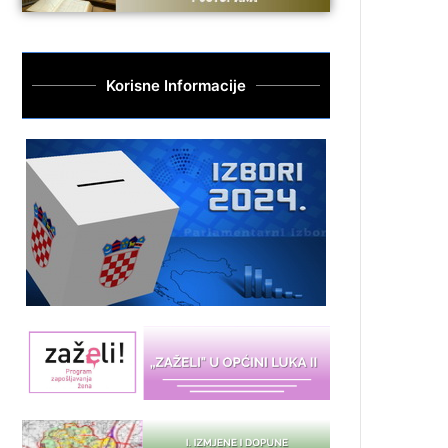
Korisne Informacije