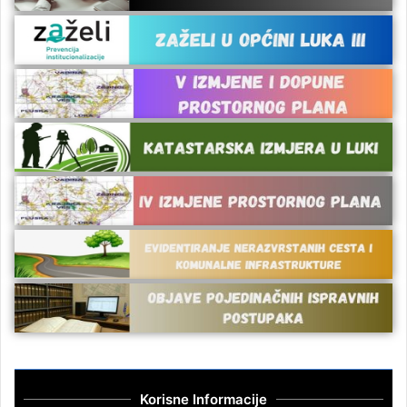
Korisne Informacije