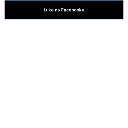
Luka na Facebooku