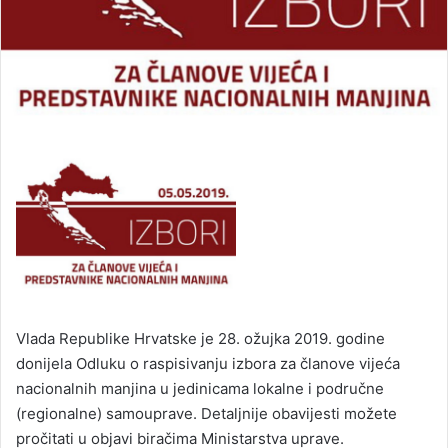
Vlada Republike Hrvatske je 28. ožujka 2019. godine
donijela Odluku o raspisivanju izbora za članove vijeća
nacionalnih manjina u jedinicama lokalne i područne
(regionalne) samouprave. Detaljnije obavijesti možete
pročitati u objavi biračima Ministarstva uprave.