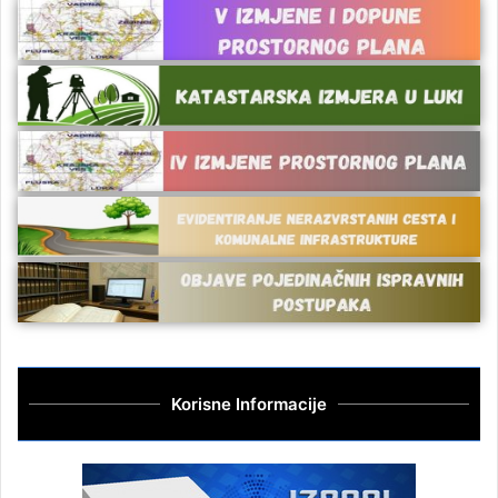
Korisne Informacije