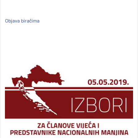
Objava biračima