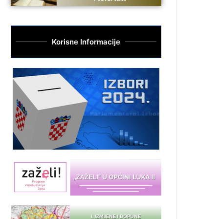
Korisne Informacije