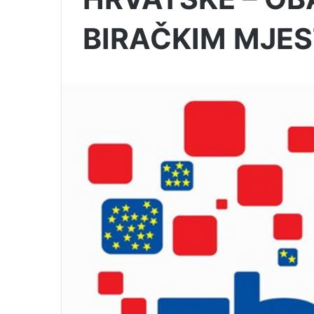
BIRAČKIM MJE