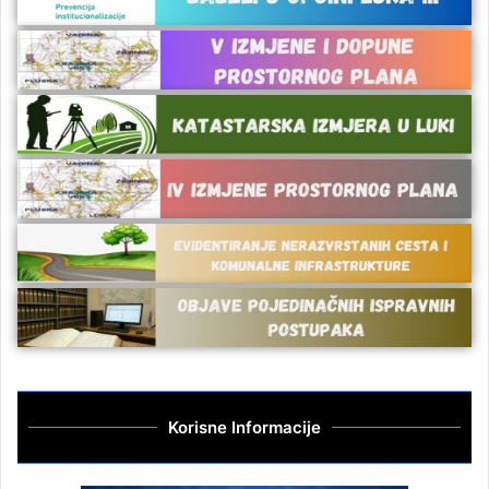
Korisne Informacije