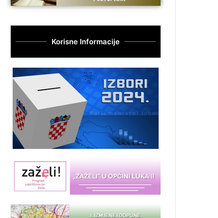
Korisne Informacije