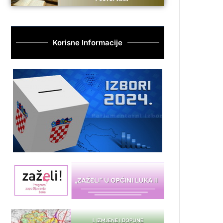
Korisne Informacije