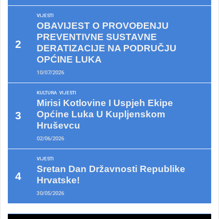
VIJESTI
OBAVIJEST O PROVOĐENJU
PREVENTIVNE SUSTAVNE
DERATIZACIJE NA PODRUČJU
OPĆINE LUKA
10/07/2026
KULTURA
VIJESTI
Mirisi Kotlovine I Uspjeh Ekipe
Općine Luka U Kupljenskom
Hruševcu
02/06/2026
VIJESTI
Sretan Dan Državnosti Republike
Hrvatske!
30/05/2026