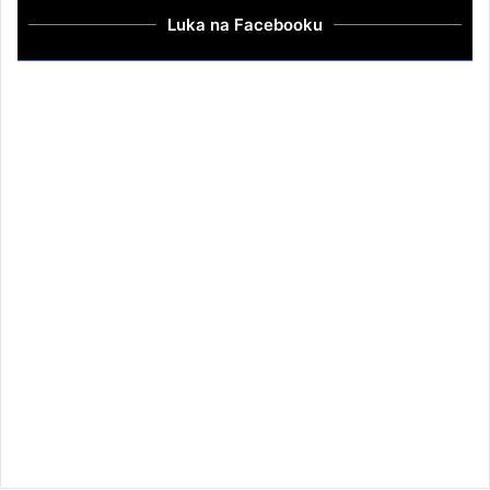
Luka na Facebooku