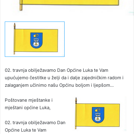
02. travnja obilježavamo Dan Općine Luka te Vam
upućujemo čestitke u želji da i dalje zajedničkim radom i
zalaganjem učinimo našu Općinu boljom i ljepšom…
Poštovane mještanke i
mještani općine Luka,
02. travnja obilježavamo Dan
Općine Luka te Vam