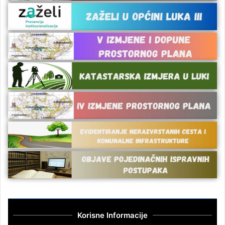
Korisne Informacije