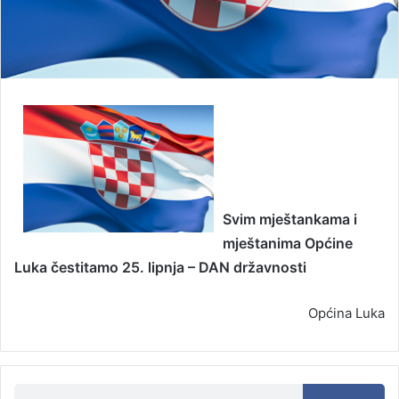
Svim mještankama i
mještanima Općine
Luka čestitamo 25. lipnja – DAN državnosti
Općina Luka