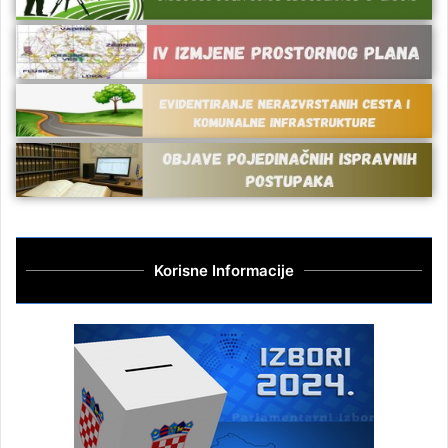
Korisne Informacije