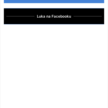
Luka na Facebooku