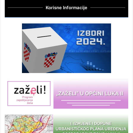
Korisne Informacije