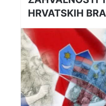
HRVATSKIH BRA