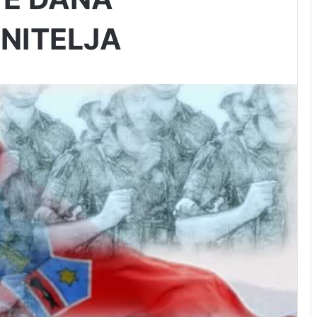
NITELJA