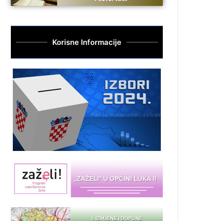
Korisne Informacije