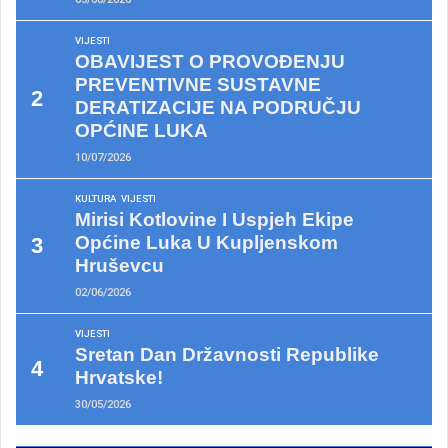
VIJESTI
OBAVIJEST O PROVOĐENJU
PREVENTIVNE SUSTAVNE
DERATIZACIJE NA PODRUČJU
OPĆINE LUKA
10/07/2026
KULTURA
VIJESTI
Mirisi Kotlovine I Uspjeh Ekipe
Općine Luka U Kupljenskom
Hruševcu
02/06/2026
VIJESTI
Sretan Dan Državnosti Republike
Hrvatske!
30/05/2026