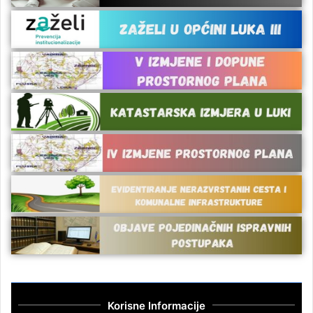
Korisne Informacije