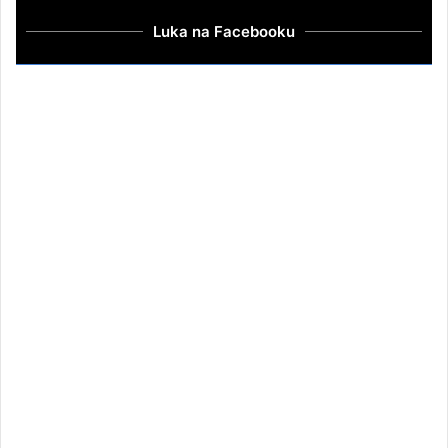
Luka na Facebooku