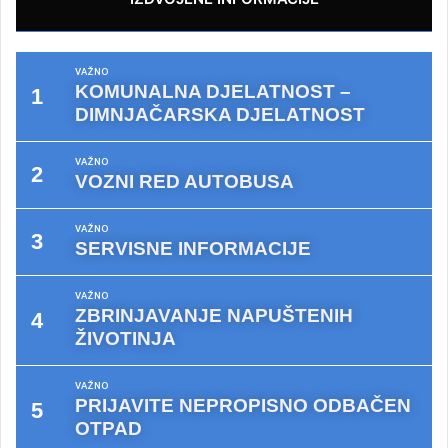
VAŽNO
KOMUNALNA DJELATNOST –
DIMNJAČARSKA DJELATNOST
VAŽNO
VOZNI RED AUTOBUSA
VAŽNO
SERVISNE INFORMACIJE
VAŽNO
ZBRINJAVANJE NAPUŠTENIH
ŽIVOTINJA
VAŽNO
PRIJAVITE NEPROPISNO ODBAČEN
OTPAD