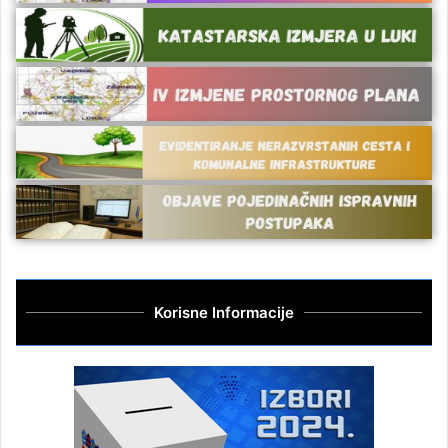
Korisne Informacije