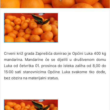
Crveni križ grada Zaprešića donirao je Općini Luka 400 kg
mandarina. Mandarine će se dijeliti u društvenom domu
Luka od četvrtka 01. prosinca do isteka zaliha od 8,00 do
15:00 sati stanovnicima Općine Luka svakome tko dođe,
bez obzira na materijalni status.