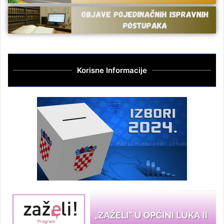
Korisne Informacije