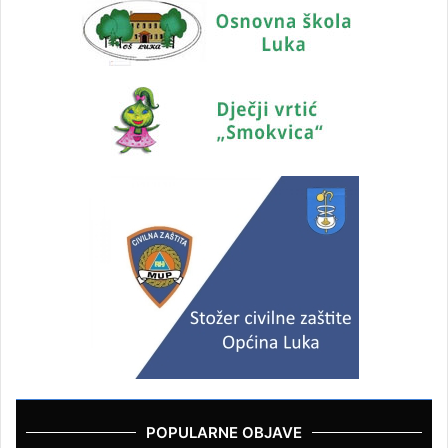
POPULARNE OBJAVE