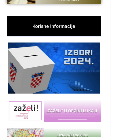
Korisne Informacije