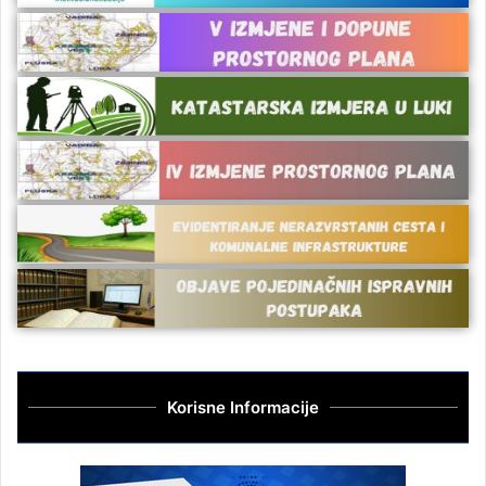
Korisne Informacije