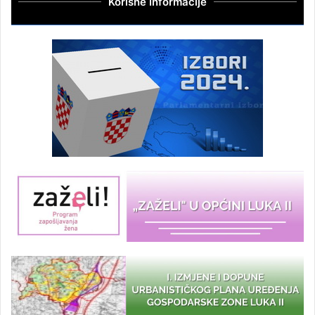
Korisne Informacije