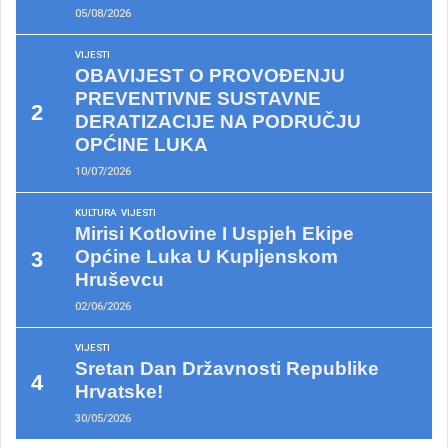
05/08/2026
VIJESTI
OBAVIJEST O PROVOĐENJU
PREVENTIVNE SUSTAVNE
DERATIZACIJE NA PODRUČJU
OPĆINE LUKA
10/07/2026
KULTURA
VIJESTI
Mirisi Kotlovine I Uspjeh Ekipe
Općine Luka U Kupljenskom
Hruševcu
02/06/2026
VIJESTI
Sretan Dan Državnosti Republike
Hrvatske!
30/05/2026