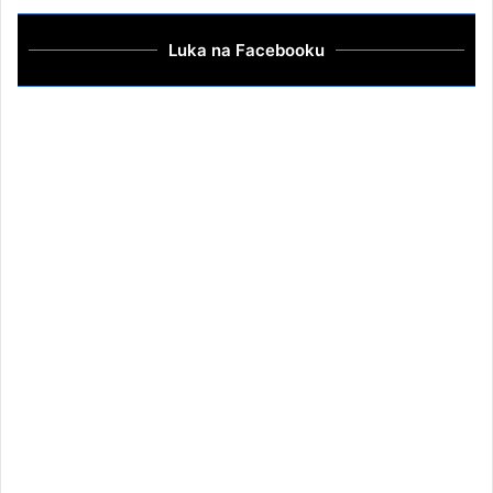
Luka na Facebooku