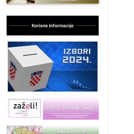
Korisne Informacije