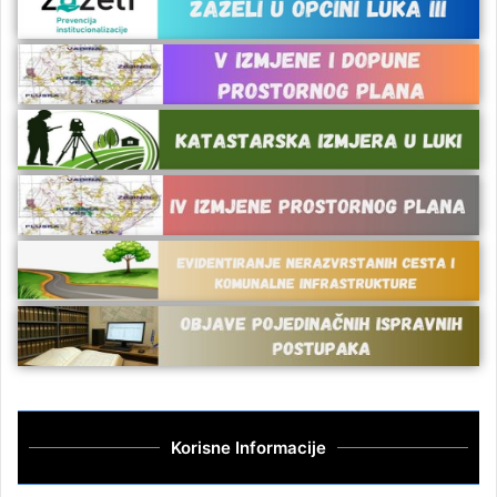
Korisne Informacije