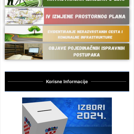
Korisne Informacije