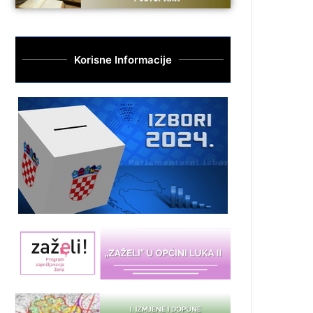
Korisne Informacije