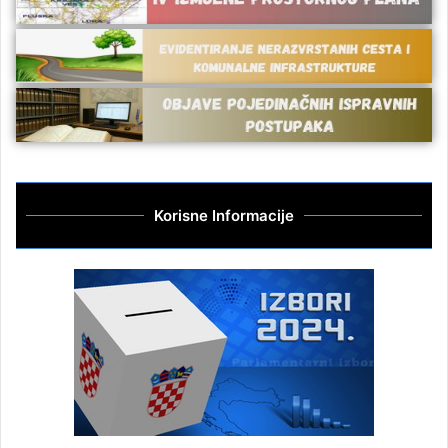
Korisne Informacije