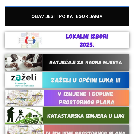
OBAVIJESTI PO KATEGORIJAMA