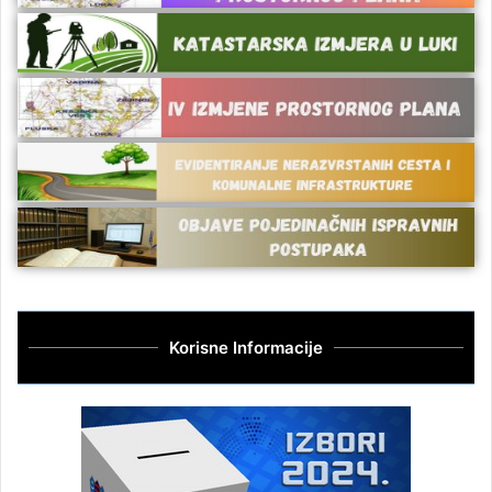
Korisne Informacije