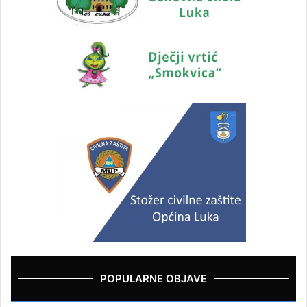
POPULARNE OBJAVE