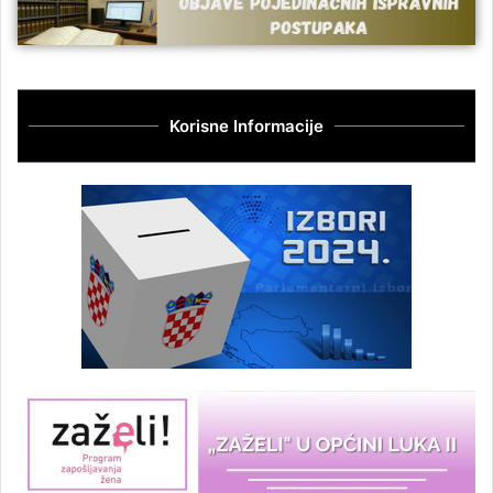
Korisne Informacije