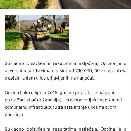
Sukladno objavljenim rezultatima natječaja, Općina je s
osvojenim sredstvima u visini od 210.000, 00 kn započela
s asfaltiranjem ulica prijavljenih na natječaj.
Općina Luka u lipnju 2015. godine prijavila se na javni
poziv Zagrebačke županije, Upravnom odjelu za promet i
komunalnu infrastrukturu za asfaltiranje ulica na svom
području.
Sukladno objavljenim rezultatima natječaja, Općina je s