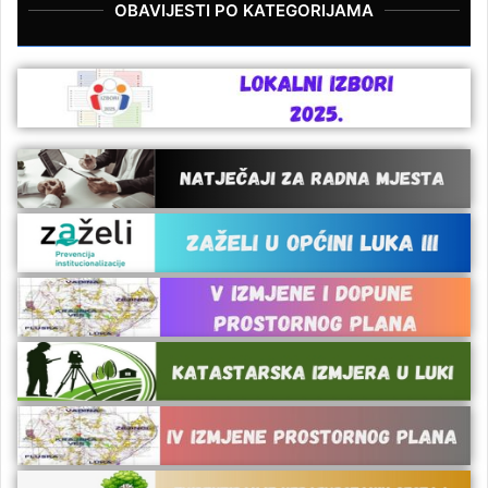
OBAVIJESTI PO KATEGORIJAMA