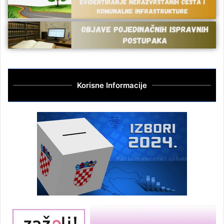
Korisne Informacije