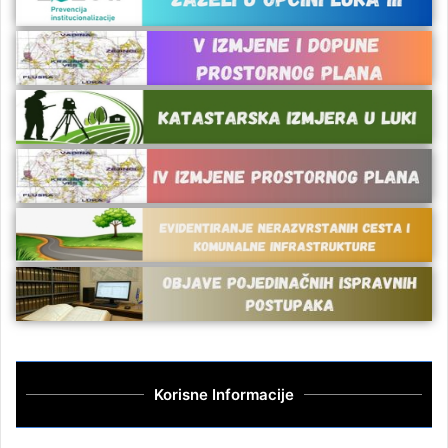
Korisne Informacije