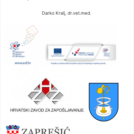
Darko Kralj, dr.vet.med.