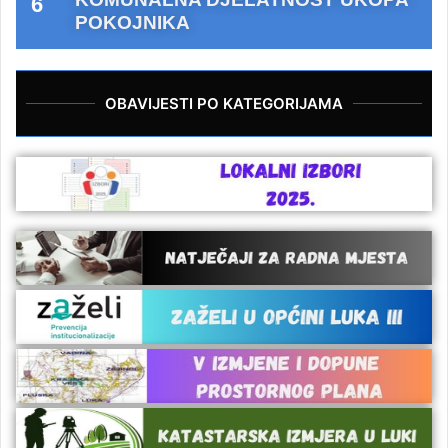
POKOJNIKA
OBAVIJESTI PO KATEGORIJAMA