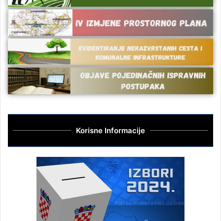
Korisne Informacije