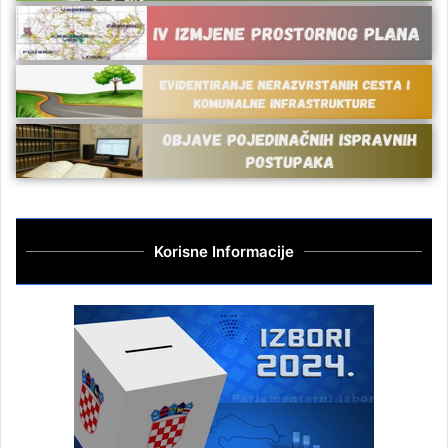
Korisne Informacije