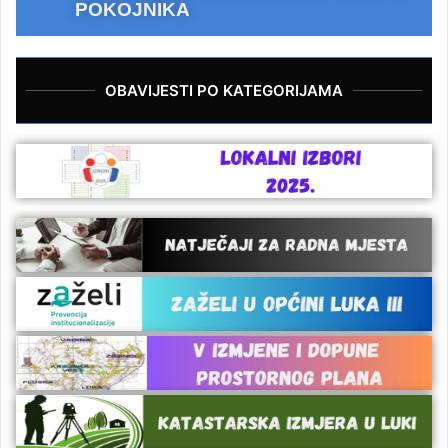
POKOJNIKA
OBAVIJESTI PO KATEGORIJAMA