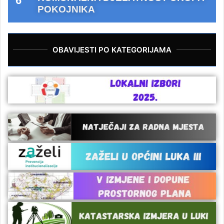
POKOJNIKA
OBAVIJESTI PO KATEGORIJAMA