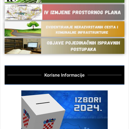
Korisne Informacije