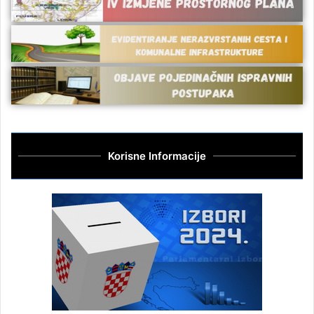
Korisne Informacije