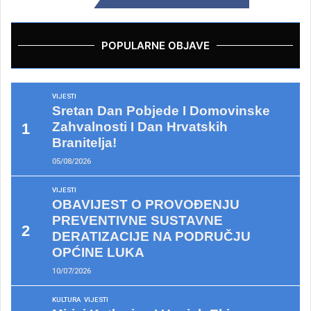
POPULARNE OBJAVE
VIJESTI
Sretan Dan Pobjede I Domovinske
Zahvalnosti I Dan Hrvatskih
Branitelja!
05/08/2026
VIJESTI
OBAVIJEST O PROVOĐENJU
PREVENTIVNE SUSTAVNE
DERATIZACIJE NA PODRUČJU
OPĆINE LUKA
10/07/2026
KULTURA
VIJESTI