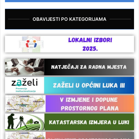
OBAVIJESTI PO KATEGORIJAMA