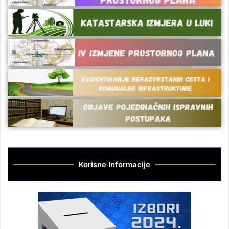
Korisne Informacije