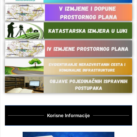
Korisne Informacije