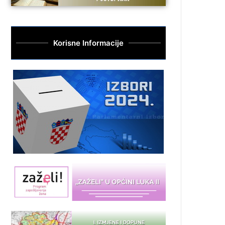
Korisne Informacije