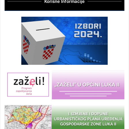
Korisne Informacije