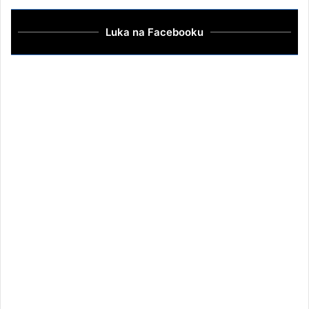
Luka na Facebooku