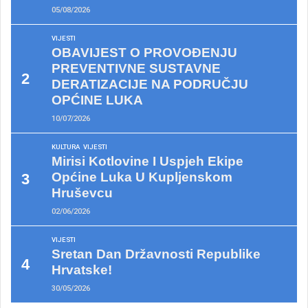
05/08/2026
VIJESTI
OBAVIJEST O PROVOĐENJU
PREVENTIVNE SUSTAVNE
DERATIZACIJE NA PODRUČJU
OPĆINE LUKA
10/07/2026
KULTURA
VIJESTI
Mirisi Kotlovine I Uspjeh Ekipe
Općine Luka U Kupljenskom
Hruševcu
02/06/2026
VIJESTI
Sretan Dan Državnosti Republike
Hrvatske!
30/05/2026