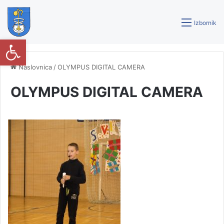
Izbornik
Open toolbar
Naslovnica
/
OLYMPUS DIGITAL CAMERA
OLYMPUS DIGITAL CAMERA