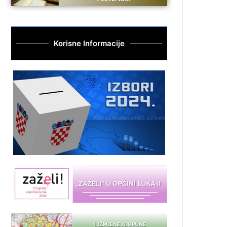
Korisne Informacije