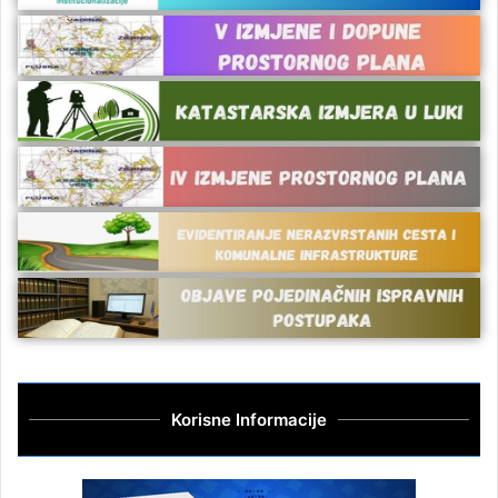
Korisne Informacije