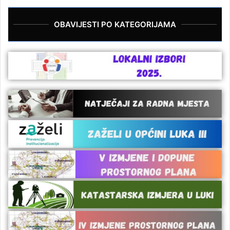
OBAVIJESTI PO KATEGORIJAMA