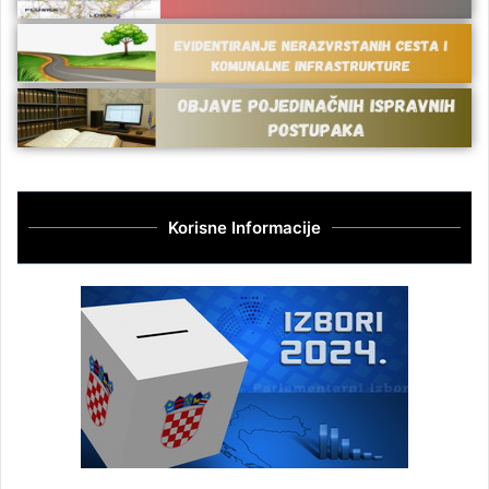
Korisne Informacije