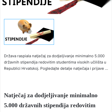
Država raspiala natječaj za dodjeljivanje minimalno 5.000
državnih stipendija redovitim studentima visokih učilišta u
Republici Hrvatskoj. Pogledajte detalje natječaja i prijave …
Natječaj za dodjeljivanje minimalno
5.000 državnih stipendija redovitim