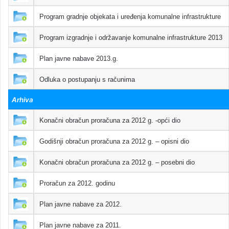
Program gradnje objekata i uređenja komunalne infrastrukture
Program izgradnje i održavanje komunalne infrastrukture 2013
Plan javne nabave 2013.g.
Odluka o postupanju s računima
Arhiva
Konačni obračun proračuna za 2012 g. -opći dio
Godišnji obračun proračuna za 2012 g. – opisni dio
Konačni obračun proračuna za 2012 g. – posebni dio
Proračun za 2012. godinu
Plan javne nabave za 2012.
Plan javne nabave za 2011.