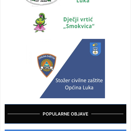
POPULARNE OBJAVE