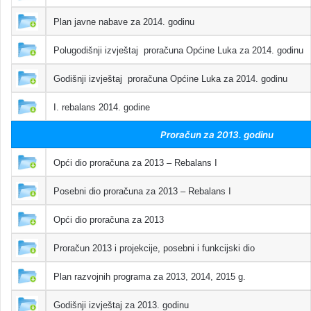
Plan javne nabave za 2014. godinu
Polugodišnji izvještaj proračuna Općine Luka za 2014. godinu
Godišnji izvještaj proračuna Općine Luka za 2014. godinu
I. rebalans 2014. godine
Proračun za 2013. godinu
Opći dio proračuna za 2013 – Rebalans I
Posebni dio proračuna za 2013 – Rebalans I
Opći dio proračuna za 2013
Proračun 2013 i projekcije, posebni i funkcijski dio
Plan razvojnih programa za 2013, 2014, 2015 g.
Godišnji izvještaj za 2013. godinu