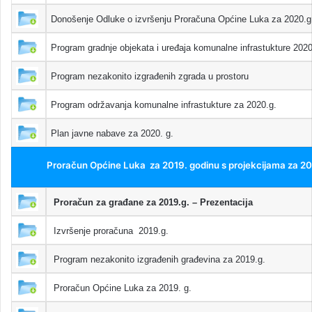
Donošenje Odluke o izvršenju Proračuna Općine Luka za 2020.g
Program gradnje objekata i uređaja komunalne infrastukture 2020
Program nezakonito izgrađenih zgrada u prostoru
Program održavanja komunalne infrastukture za 2020.g.
Plan javne nabave za 2020. g.
Proračun Općine Luka za 2019. godinu s projekcijama za 202
Proračun za građane za 2019.g. – Prezentacija
Izvršenje proračuna 2019.g.
Program nezakonito izgrađenih građevina za 2019.g.
Proračun Općine Luka za 2019. g.