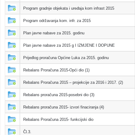
Program gradnje objekata i uređaja kom infrast 2015
Program održavanja kom. infr. za 2015
Plan javne nabave za 2015. godinu
Plan javne nabave za 2015 g I IZMJENE I DOPUNE
Prijedlog proračuna Općine Luka za 2015. godinu
Rebalans Proračuna 2015-Opći dio (1)
Rebalans Proračuna 2015 – projekcije za 2016 i 2017. (2)
Rebalans proračuna 2015-posebni dio (3)
Rebalans proračuna 2015- izvori finaciranja (4)
Rebalans Proračuna 2015- funkcijski dio
Čl.3.