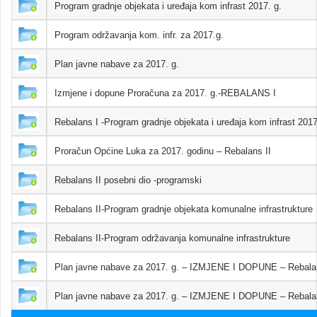
Program gradnje objekata i uređaja kom infrast 2017. g.
Program održavanja kom. infr. za 2017.g.
Plan javne nabave za 2017. g.
Izmjene i dopune Proračuna za 2017. g.-REBALANS I
Rebalans I -Program gradnje objekata i uređaja kom infrast 201
Proračun Općine Luka za 2017. godinu – Rebalans II
Rebalans II posebni dio -programski
Rebalans II-Program gradnje objekata komunalne infrastrukture
Rebalans II-Program održavanja komunalne infrastrukture
Plan javne nabave za 2017. g. – IZMJENE I DOPUNE – Rebala
Plan javne nabave za 2017. g. – IZMJENE I DOPUNE – Rebalan