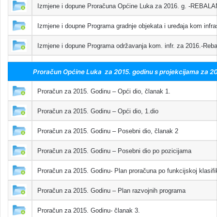
Izmjene i dopune Proračuna Općine Luka za 2016. g. -REBAL
Izmjene i doupne Programa gradnje objekata i uređaja kom infra
Izmjene i dopune Programa održavanja kom. infr. za 2016.-Reba
Proračun Općine Luka za 2015. godinu s projekcijama za 201
Proračun za 2015. Godinu – Opći dio, članak 1.
Proračun za 2015. Godinu – Opći dio, 1.dio
Proračun za 2015. Godinu – Posebni dio, članak 2
Proračun za 2015. Godinu – Posebni dio po pozicijama
Proračun za 2015. Godinu- Plan proračuna po funkcijskoj klasifik
Proračun za 2015. Godinu – Plan razvojnih programa
Proračun za 2015. Godinu- članak 3.