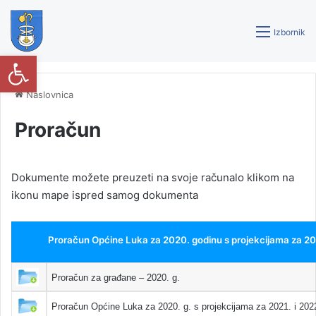
Izbornik
Open toolbar
Naslovnica
Proračun
Dokumente možete preuzeti na svoje računalo klikom na
ikonu mape ispred samog dokumenta
Proračun Općine Luka za 2020. godinu s projekcijama za 202
Proračun za građane – 2020. g.
Proračun Općine Luka za 2020. g. s projekcijama za 2021. i 2022