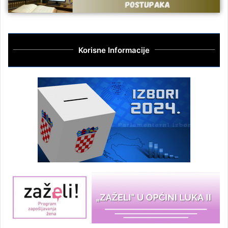
Korisne Informacije