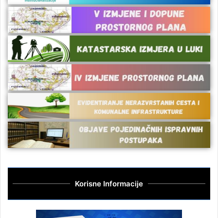
Korisne Informacije