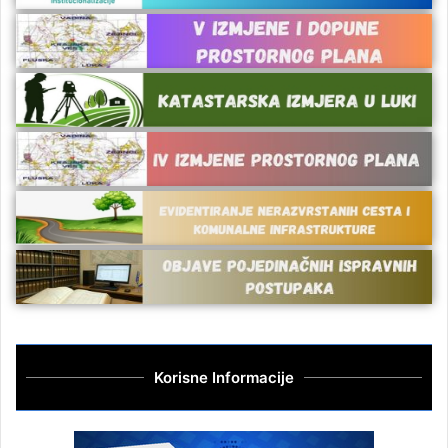
Korisne Informacije