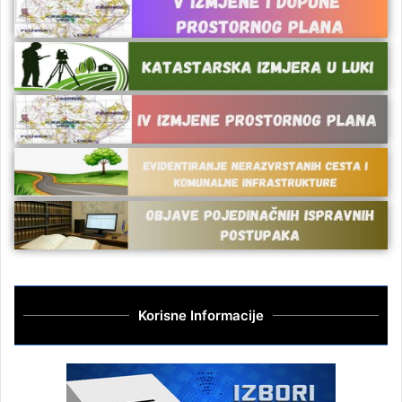
Korisne Informacije