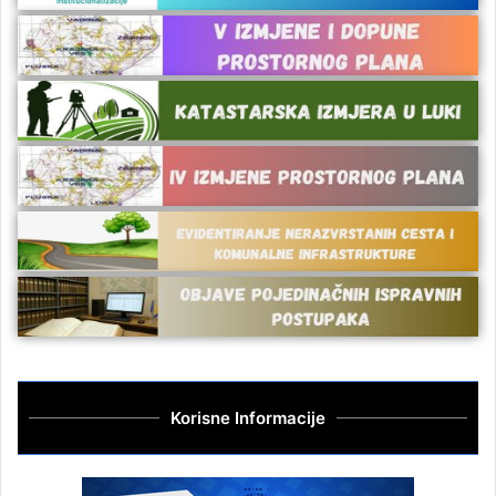
Korisne Informacije