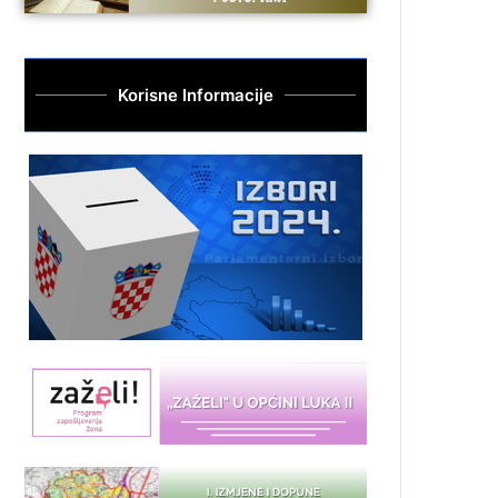
Korisne Informacije