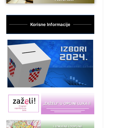
Korisne Informacije