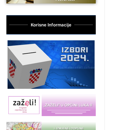
Korisne Informacije