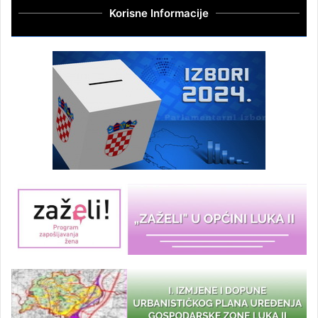
Korisne Informacije