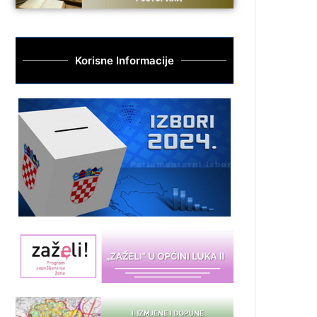
Korisne Informacije