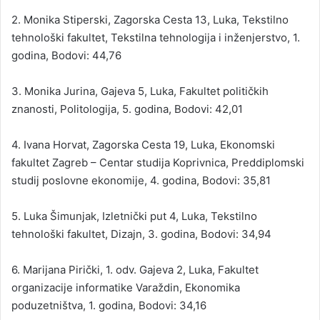
2. Monika Stiperski, Zagorska Cesta 13, Luka, Tekstilno
tehnološki fakultet, Tekstilna tehnologija i inženjerstvo, 1.
godina, Bodovi: 44,76
3. Monika Jurina, Gajeva 5, Luka, Fakultet političkih
znanosti, Politologija, 5. godina, Bodovi: 42,01
4. Ivana Horvat, Zagorska Cesta 19, Luka, Ekonomski
fakultet Zagreb – Centar studija Koprivnica, Preddiplomski
studij poslovne ekonomije, 4. godina, Bodovi: 35,81
5. Luka Šimunjak, Izletnički put 4, Luka, Tekstilno
tehnološki fakultet, Dizajn, 3. godina, Bodovi: 34,94
6. Marijana Pirički, 1. odv. Gajeva 2, Luka, Fakultet
organizacije informatike Varaždin, Ekonomika
poduzetništva, 1. godina, Bodovi: 34,16