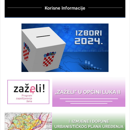
Korisne Informacije