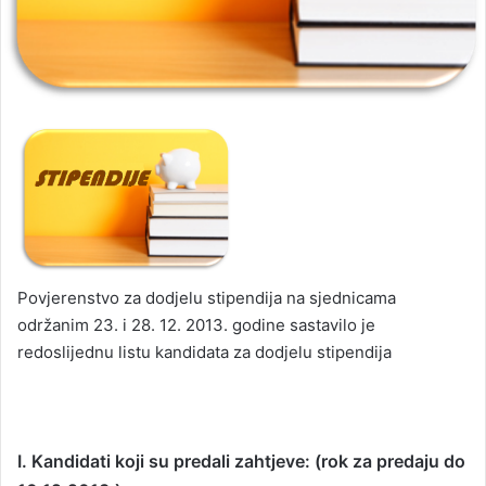
Povjerenstvo za dodjelu stipendija na sjednicama
održanim 23. i 28. 12. 2013. godine sastavilo je
redoslijednu listu kandidata za dodjelu stipendija
I. Kandidati koji su predali zahtjeve: (rok za predaju do