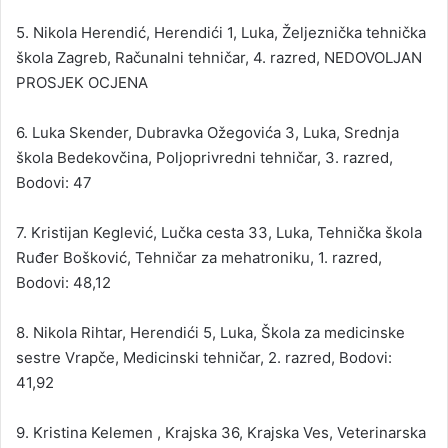
5. Nikola Herendić, Herendići 1, Luka, Željeznička tehnička
škola Zagreb, Računalni tehničar, 4. razred, NEDOVOLJAN
PROSJEK OCJENA
6. Luka Skender, Dubravka Ožegovića 3, Luka, Srednja
škola Bedekovčina, Poljoprivredni tehničar, 3. razred,
Bodovi: 47
7. Kristijan Keglević, Lučka cesta 33, Luka, Tehnička škola
Ruđer Bošković, Tehničar za mehatroniku, 1. razred,
Bodovi: 48,12
8. Nikola Rihtar, Herendići 5, Luka, Škola za medicinske
sestre Vrapče, Medicinski tehničar, 2. razred, Bodovi:
41,92
9. Kristina Kelemen , Krajska 36, Krajska Ves, Veterinarska