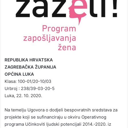
REPUBLIKA HRVATSKA
ZAGREBAČKA ŽUPANIJA
OPĆINA LUKA
Klasa: 100-01/20-10/03
Urbroj : 238/39-03-20-5
Luka, 22. 10. 2020.
Na temelju Ugovora o dodjeli bespovratnih sredstava za
projekte koji se sufinanciraju u okviru Operativnog
programa Učinkoviti ljudski potencijali 2014.-2020. iz