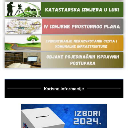
Korisne Informacije