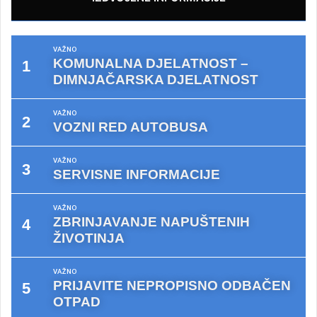
VAŽNO
KOMUNALNA DJELATNOST –
DIMNJAČARSKA DJELATNOST
VAŽNO
VOZNI RED AUTOBUSA
VAŽNO
SERVISNE INFORMACIJE
VAŽNO
ZBRINJAVANJE NAPUŠTENIH
ŽIVOTINJA
VAŽNO
PRIJAVITE NEPROPISNO ODBAČEN
OTPAD