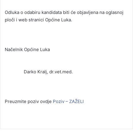
Odluka o odabiru kandidata biti će objavljena na oglasnoj
ploči i web stranici Općine Luka.
Načelnik Općine Luka
Darko Kralj, dr.vet.med.
Preuzmite poziv ovdje
Poziv – ZAŽELI